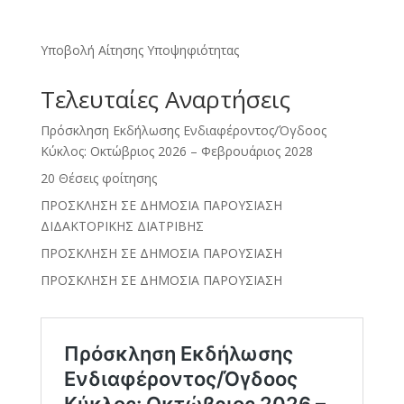
Υποβολή Αίτησης Υποψηφιότητας
Τελευταίες Αναρτήσεις
Πρόσκληση Εκδήλωσης Ενδιαφέροντος/Όγδοος
Κύκλος: Οκτώβριος 2026 – Φεβρουάριος 2028
20 Θέσεις φοίτησης
ΠΡΟΣΚΛΗΣΗ ΣΕ ΔΗΜΟΣΙΑ ΠΑΡΟΥΣΙΑΣΗ
ΔΙΔΑΚΤΟΡΙΚΗΣ ΔΙΑΤΡΙΒΗΣ
ΠΡΟΣΚΛΗΣΗ ΣΕ ΔΗΜΟΣΙΑ ΠΑΡΟΥΣΙΑΣΗ
ΠΡΟΣΚΛΗΣΗ ΣΕ ΔΗΜΟΣΙΑ ΠΑΡΟΥΣΙΑΣΗ