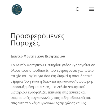
Προσφερόμενες
Παροχές
Δελτίο Φοιτητικού Εισητηρίου
Το ∆ελτίο Φοιτητικού Εισιτηρίου (πάσο) χορηγείται σε
όλους τους σπουδαστές που εγγράφονται για πρώτο
πτυχίο και ισχύει για όσα έτη διαρκεί η σπουδαστική
µέριµνα (όση είναι η διάρκεια της κανονικής φοίτησης
προσαυξηµένη κατά 50%). Το ∆ελτίο Φοιτητικού
Εισιτηρίου εξασφαλίζει έκπτωση στις αστικές και
υπεραστικές συγκοινωνίες, στις σιδηροδροµικές και
στις ακτοπλοϊκές συγκοινωνίες της χώρας καθώς